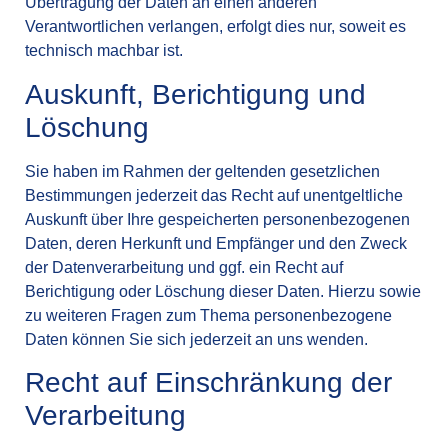
Übertragung der Daten an einen anderen
Verantwortlichen verlangen, erfolgt dies nur, soweit es
technisch machbar ist.
Auskunft, Berichtigung und
Löschung
Sie haben im Rahmen der geltenden gesetzlichen
Bestimmungen jederzeit das Recht auf unentgeltliche
Auskunft über Ihre gespeicherten personenbezogenen
Daten, deren Herkunft und Empfänger und den Zweck
der Datenverarbeitung und ggf. ein Recht auf
Berichtigung oder Löschung dieser Daten. Hierzu sowie
zu weiteren Fragen zum Thema personenbezogene
Daten können Sie sich jederzeit an uns wenden.
Recht auf Einschränkung der
Verarbeitung