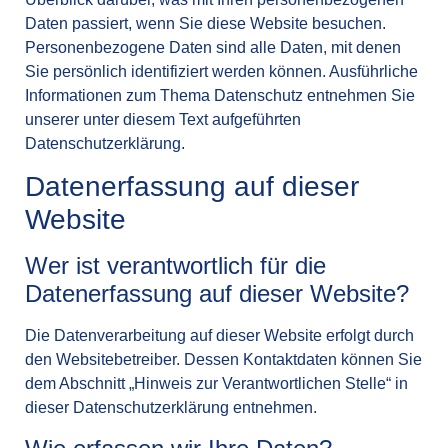
Daten passiert, wenn Sie diese Website besuchen.
Personenbezogene Daten sind alle Daten, mit denen
Sie persönlich identifiziert werden können. Ausführliche
Informationen zum Thema Datenschutz entnehmen Sie
unserer unter diesem Text aufgeführten
Datenschutzerklärung.
Datenerfassung auf dieser
Website
Wer ist verantwortlich für die
Datenerfassung auf dieser Website?
Die Datenverarbeitung auf dieser Website erfolgt durch
den Websitebetreiber. Dessen Kontaktdaten können Sie
dem Abschnitt „Hinweis zur Verantwortlichen Stelle“ in
dieser Datenschutzerklärung entnehmen.