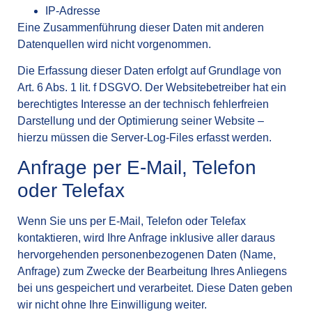
IP-Adresse
Eine Zusammenführung dieser Daten mit anderen
Datenquellen wird nicht vorgenommen.
Die Erfassung dieser Daten erfolgt auf Grundlage von
Art. 6 Abs. 1 lit. f DSGVO. Der Websitebetreiber hat ein
berechtigtes Interesse an der technisch fehlerfreien
Darstellung und der Optimierung seiner Website –
hierzu müssen die Server-Log-Files erfasst werden.
Anfrage per E-Mail, Telefon
oder Telefax
Wenn Sie uns per E-Mail, Telefon oder Telefax
kontaktieren, wird Ihre Anfrage inklusive aller daraus
hervorgehenden personenbezogenen Daten (Name,
Anfrage) zum Zwecke der Bearbeitung Ihres Anliegens
bei uns gespeichert und verarbeitet. Diese Daten geben
wir nicht ohne Ihre Einwilligung weiter.