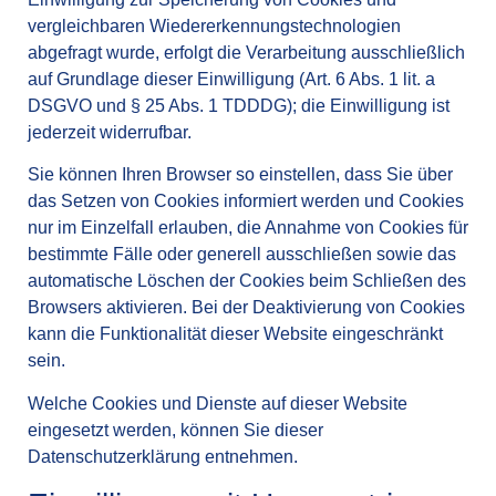
vergleichbaren Wiedererkennungstechnologien
abgefragt wurde, erfolgt die Verarbeitung ausschließlich
auf Grundlage dieser Einwilligung (Art. 6 Abs. 1 lit. a
DSGVO und § 25 Abs. 1 TDDDG); die Einwilligung ist
jederzeit widerrufbar.
Sie können Ihren Browser so einstellen, dass Sie über
das Setzen von Cookies informiert werden und Cookies
nur im Einzelfall erlauben, die Annahme von Cookies für
bestimmte Fälle oder generell ausschließen sowie das
automatische Löschen der Cookies beim Schließen des
Browsers aktivieren. Bei der Deaktivierung von Cookies
kann die Funktionalität dieser Website eingeschränkt
sein.
Welche Cookies und Dienste auf dieser Website
eingesetzt werden, können Sie dieser
Datenschutzerklärung entnehmen.