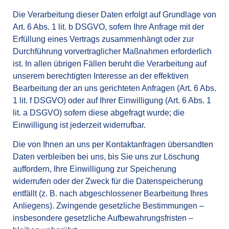
Die Verarbeitung dieser Daten erfolgt auf Grundlage von
Art. 6 Abs. 1 lit. b DSGVO, sofern Ihre Anfrage mit der
Erfüllung eines Vertrags zusammenhängt oder zur
Durchführung vorvertraglicher Maßnahmen erforderlich
ist. In allen übrigen Fällen beruht die Verarbeitung auf
unserem berechtigten Interesse an der effektiven
Bearbeitung der an uns gerichteten Anfragen (Art. 6 Abs.
1 lit. f DSGVO) oder auf Ihrer Einwilligung (Art. 6 Abs. 1
lit. a DSGVO) sofern diese abgefragt wurde; die
Einwilligung ist jederzeit widerrufbar.
Die von Ihnen an uns per Kontaktanfragen übersandten
Daten verbleiben bei uns, bis Sie uns zur Löschung
auffordern, Ihre Einwilligung zur Speicherung
widerrufen oder der Zweck für die Datenspeicherung
entfällt (z. B. nach abgeschlossener Bearbeitung Ihres
Anliegens). Zwingende gesetzliche Bestimmungen –
insbesondere gesetzliche Aufbewahrungsfristen –