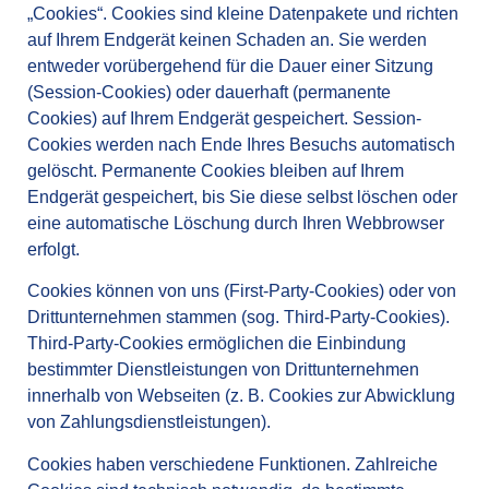
„Cookies“. Cookies sind kleine Datenpakete und richten
auf Ihrem Endgerät keinen Schaden an. Sie werden
entweder vorübergehend für die Dauer einer Sitzung
(Session-Cookies) oder dauerhaft (permanente
Cookies) auf Ihrem Endgerät gespeichert. Session-
Cookies werden nach Ende Ihres Besuchs automatisch
gelöscht. Permanente Cookies bleiben auf Ihrem
Endgerät gespeichert, bis Sie diese selbst löschen oder
eine automatische Löschung durch Ihren Webbrowser
erfolgt.
Cookies können von uns (First-Party-Cookies) oder von
Drittunternehmen stammen (sog. Third-Party-Cookies).
Third-Party-Cookies ermöglichen die Einbindung
bestimmter Dienstleistungen von Drittunternehmen
innerhalb von Webseiten (z. B. Cookies zur Abwicklung
von Zahlungsdienstleistungen).
Cookies haben verschiedene Funktionen. Zahlreiche