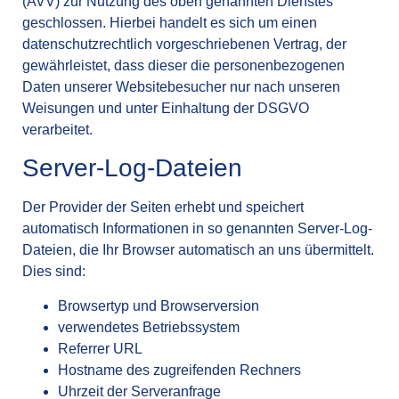
(AVV) zur Nutzung des oben genannten Dienstes
geschlossen. Hierbei handelt es sich um einen
datenschutzrechtlich vorgeschriebenen Vertrag, der
gewährleistet, dass dieser die personenbezogenen
Daten unserer Websitebesucher nur nach unseren
Weisungen und unter Einhaltung der DSGVO
verarbeitet.
Server-Log-Dateien
Der Provider der Seiten erhebt und speichert
automatisch Informationen in so genannten Server-Log-
Dateien, die Ihr Browser automatisch an uns übermittelt.
Dies sind:
Browsertyp und Browserversion
verwendetes Betriebssystem
Referrer URL
Hostname des zugreifenden Rechners
Uhrzeit der Serveranfrage