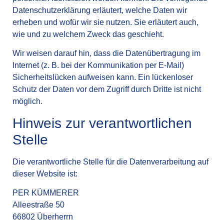
Datenschutzerklärung erläutert, welche Daten wir
erheben und wofür wir sie nutzen. Sie erläutert auch,
wie und zu welchem Zweck das geschieht.
Wir weisen darauf hin, dass die Datenübertragung im
Internet (z. B. bei der Kommunikation per E-Mail)
Sicherheitslücken aufweisen kann. Ein lückenloser
Schutz der Daten vor dem Zugriff durch Dritte ist nicht
möglich.
Hinweis zur verantwortlichen
Stelle
Die verantwortliche Stelle für die Datenverarbeitung auf
dieser Website ist:
PER KÜMMERER
Alleestraße 50
66802 Überherrn