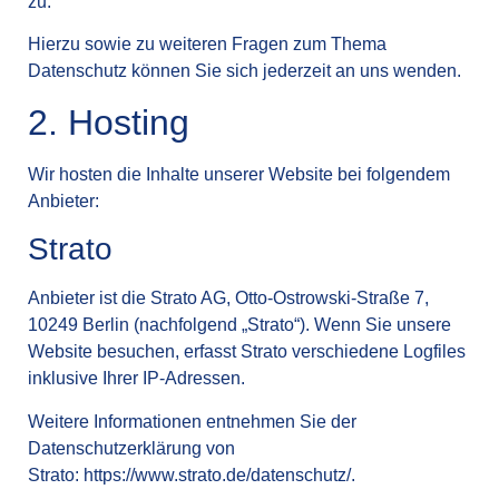
zu.
Hierzu sowie zu weiteren Fragen zum Thema
Datenschutz können Sie sich jederzeit an uns wenden.
2. Hosting
Wir hosten die Inhalte unserer Website bei folgendem
Anbieter:
Strato
Anbieter ist die Strato AG, Otto-Ostrowski-Straße 7,
10249 Berlin (nachfolgend „Strato“). Wenn Sie unsere
Website besuchen, erfasst Strato verschiedene Logfiles
inklusive Ihrer IP-Adressen.
Weitere Informationen entnehmen Sie der
Datenschutzerklärung von
Strato:
https://www.strato.de/datenschutz/
.