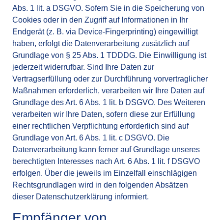
Abs. 1 lit. a DSGVO. Sofern Sie in die Speicherung von
Cookies oder in den Zugriff auf Informationen in Ihr
Endgerät (z. B. via Device-Fingerprinting) eingewilligt
haben, erfolgt die Datenverarbeitung zusätzlich auf
Grundlage von § 25 Abs. 1 TDDDG. Die Einwilligung ist
jederzeit widerrufbar. Sind Ihre Daten zur
Vertragserfüllung oder zur Durchführung vorvertraglicher
Maßnahmen erforderlich, verarbeiten wir Ihre Daten auf
Grundlage des Art. 6 Abs. 1 lit. b DSGVO. Des Weiteren
verarbeiten wir Ihre Daten, sofern diese zur Erfüllung
einer rechtlichen Verpflichtung erforderlich sind auf
Grundlage von Art. 6 Abs. 1 lit. c DSGVO. Die
Datenverarbeitung kann ferner auf Grundlage unseres
berechtigten Interesses nach Art. 6 Abs. 1 lit. f DSGVO
erfolgen. Über die jeweils im Einzelfall einschlägigen
Rechtsgrundlagen wird in den folgenden Absätzen
dieser Datenschutzerklärung informiert.
Empfänger von