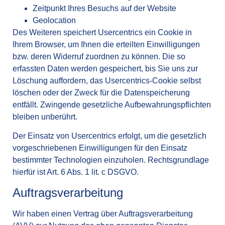
Zeitpunkt Ihres Besuchs auf der Website
Geolocation
Des Weiteren speichert Usercentrics ein Cookie in
Ihrem Browser, um Ihnen die erteilten Einwilligungen
bzw. deren Widerruf zuordnen zu können. Die so
erfassten Daten werden gespeichert, bis Sie uns zur
Löschung auffordern, das Usercentrics-Cookie selbst
löschen oder der Zweck für die Datenspeicherung
entfällt. Zwingende gesetzliche Aufbewahrungspflichten
bleiben unberührt.
Der Einsatz von Usercentrics erfolgt, um die gesetzlich
vorgeschriebenen Einwilligungen für den Einsatz
bestimmter Technologien einzuholen. Rechtsgrundlage
hierfür ist Art. 6 Abs. 1 lit. c DSGVO.
Auftragsverarbeitung
Wir haben einen Vertrag über Auftragsverarbeitung