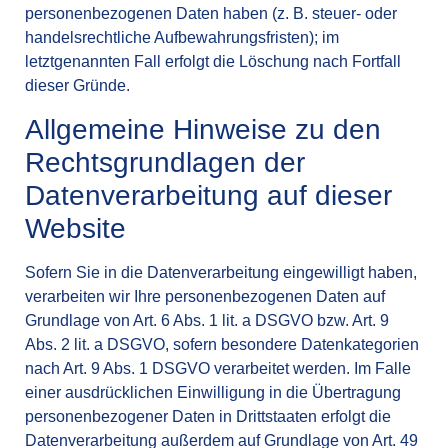
personenbezogenen Daten haben (z. B. steuer- oder
handelsrechtliche Aufbewahrungsfristen); im
letztgenannten Fall erfolgt die Löschung nach Fortfall
dieser Gründe.
Allgemeine Hinweise zu den
Rechtsgrundlagen der
Datenverarbeitung auf dieser
Website
Sofern Sie in die Datenverarbeitung eingewilligt haben,
verarbeiten wir Ihre personenbezogenen Daten auf
Grundlage von Art. 6 Abs. 1 lit. a DSGVO bzw. Art. 9
Abs. 2 lit. a DSGVO, sofern besondere Datenkategorien
nach Art. 9 Abs. 1 DSGVO verarbeitet werden. Im Falle
einer ausdrücklichen Einwilligung in die Übertragung
personenbezogener Daten in Drittstaaten erfolgt die
Datenverarbeitung außerdem auf Grundlage von Art. 49