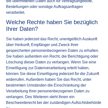
die übermittelten Daten auch für Vertragsangebote,
Bestellungen oder sonstige Auftragsanfragen
verarbeitet.
Welche Rechte haben Sie bezüglich
Ihrer Daten?
Sie haben jederzeit das Recht, unentgeltlich Auskunft
über Herkunft, Empfänger und Zweck Ihrer
gespeicherten personenbezogenen Daten zu erhalten.
Sie haben außerdem ein Recht, die Berichtigung oder
Löschung dieser Daten zu verlangen. Wenn Sie eine
Einwilligung zur Datenverarbeitung erteilt haben,
können Sie diese Einwilligung jederzeit für die Zukunft
widerrufen. Außerdem haben Sie das Recht, unter
bestimmten Umständen die Einschränkung der
Verarbeitung Ihrer personenbezogenen Daten zu
verlangen. Des Weiteren steht Ihnen ein
Beschwerderecht bei der zuständigen Aufsichtsbehörde