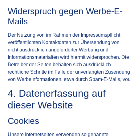
Widerspruch gegen Werbe-E-
Mails
Der Nutzung von im Rahmen der Impressumspflicht
veröffentlichten Kontaktdaten zur Übersendung von
nicht ausdrücklich angeforderter Werbung und
Informationsmaterialien wird hiermit widersprochen. Die
Betreiber der Seiten behalten sich ausdrücklich
rechtliche Schritte im Falle der unverlangten Zusendung
von Werbeinformationen, etwa durch Spam-E-Mails, vor.
4. Datenerfassung auf
dieser Website
Cookies
Unsere Internetseiten verwenden so genannte