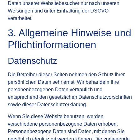
Daten unserer Websitebesucher nur nach unseren
Weisungen und unter Einhaltung der DSGVO
verarbeitet.
3. Allgemeine Hinweise und
Pflicht­informationen
Datenschutz
Die Betreiber dieser Seiten nehmen den Schutz Ihrer
persönlichen Daten sehr ernst. Wir behandeln Ihre
personenbezogenen Daten vertraulich und
entsprechend den gesetzlichen Datenschutzvorschriften
sowie dieser Datenschutzerklärung.
Wenn Sie diese Website benutzen, werden
verschiedene personenbezogene Daten erhoben.
Personenbezogene Daten sind Daten, mit denen Sie
persönlich identifiziert werden können. Die vorliegende