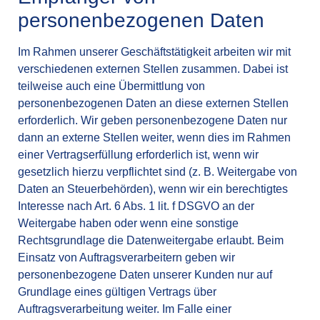
personenbezogenen Daten
Im Rahmen unserer Geschäftstätigkeit arbeiten wir mit
verschiedenen externen Stellen zusammen. Dabei ist
teilweise auch eine Übermittlung von
personenbezogenen Daten an diese externen Stellen
erforderlich. Wir geben personenbezogene Daten nur
dann an externe Stellen weiter, wenn dies im Rahmen
einer Vertragserfüllung erforderlich ist, wenn wir
gesetzlich hierzu verpflichtet sind (z. B. Weitergabe von
Daten an Steuerbehörden), wenn wir ein berechtigtes
Interesse nach Art. 6 Abs. 1 lit. f DSGVO an der
Weitergabe haben oder wenn eine sonstige
Rechtsgrundlage die Datenweitergabe erlaubt. Beim
Einsatz von Auftragsverarbeitern geben wir
personenbezogene Daten unserer Kunden nur auf
Grundlage eines gültigen Vertrags über
Auftragsverarbeitung weiter. Im Falle einer