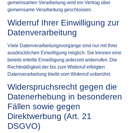
gemeinsamen Verarbeitung wird ein Vertrag über
gemeinsame Verarbeitung geschlossen.
Widerruf Ihrer Einwilligung zur
Datenverarbeitung
Viele Datenverarbeitungsvorgänge sind nur mit Ihrer
ausdrücklichen Einwilligung möglich. Sie können eine
bereits erteilte Einwilligung jederzeit widerrufen. Die
Rechtmäßigkeit der bis zum Widerruf erfolgten
Datenverarbeitung bleibt vom Widerruf unberührt.
Widerspruchsrecht gegen die
Datenerhebung in besonderen
Fällen sowie gegen
Direktwerbung (Art. 21
DSGVO)