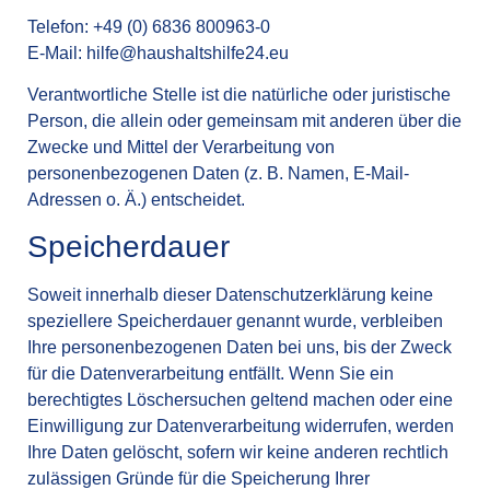
Telefon: +49 (0) 6836 800963-0
E-Mail: hilfe@haushaltshilfe24.eu
Verantwortliche Stelle ist die natürliche oder juristische
Person, die allein oder gemeinsam mit anderen über die
Zwecke und Mittel der Verarbeitung von
personenbezogenen Daten (z. B. Namen, E-Mail-
Adressen o. Ä.) entscheidet.
Speicherdauer
Soweit innerhalb dieser Datenschutzerklärung keine
speziellere Speicherdauer genannt wurde, verbleiben
Ihre personenbezogenen Daten bei uns, bis der Zweck
für die Datenverarbeitung entfällt. Wenn Sie ein
berechtigtes Löschersuchen geltend machen oder eine
Einwilligung zur Datenverarbeitung widerrufen, werden
Ihre Daten gelöscht, sofern wir keine anderen rechtlich
zulässigen Gründe für die Speicherung Ihrer