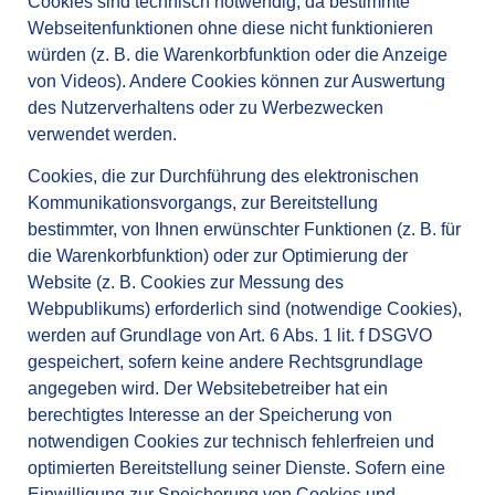
Cookies sind technisch notwendig, da bestimmte
Webseitenfunktionen ohne diese nicht funktionieren
würden (z. B. die Warenkorbfunktion oder die Anzeige
von Videos). Andere Cookies können zur Auswertung
des Nutzerverhaltens oder zu Werbezwecken
verwendet werden.
Cookies, die zur Durchführung des elektronischen
Kommunikationsvorgangs, zur Bereitstellung
bestimmter, von Ihnen erwünschter Funktionen (z. B. für
die Warenkorbfunktion) oder zur Optimierung der
Website (z. B. Cookies zur Messung des
Webpublikums) erforderlich sind (notwendige Cookies),
werden auf Grundlage von Art. 6 Abs. 1 lit. f DSGVO
gespeichert, sofern keine andere Rechtsgrundlage
angegeben wird. Der Websitebetreiber hat ein
berechtigtes Interesse an der Speicherung von
notwendigen Cookies zur technisch fehlerfreien und
optimierten Bereitstellung seiner Dienste. Sofern eine
Einwilligung zur Speicherung von Cookies und