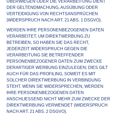
ÜBERWIEGEN ODER DIE VERARBEITUNG DIENT
DER GELTENDMACHUNG, AUSÜBUNG ODER
VERTEIDIGUNG VON RECHTSANSPRÜCHEN
(WIDERSPRUCH NACH ART. 21 ABS. 1 DSGVO).
WERDEN IHRE PERSONENBEZOGENEN DATEN
VERARBEITET, UM DIREKTWERBUNG ZU
BETREIBEN, SO HABEN SIE DAS RECHT,
JEDERZEIT WIDERSPRUCH GEGEN DIE
VERARBEITUNG SIE BETREFFENDER
PERSONENBEZOGENER DATEN ZUM ZWECKE
DERARTIGER WERBUNG EINZULEGEN; DIES GILT
AUCH FÜR DAS PROFILING, SOWEIT ES MIT
SOLCHER DIREKTWERBUNG IN VERBINDUNG
STEHT. WENN SIE WIDERSPRECHEN, WERDEN
IHRE PERSONENBEZOGENEN DATEN
ANSCHLIESSEND NICHT MEHR ZUM ZWECKE DER
DIREKTWERBUNG VERWENDET (WIDERSPRUCH
NACH ART. 21 ABS. 2 DSGVO).