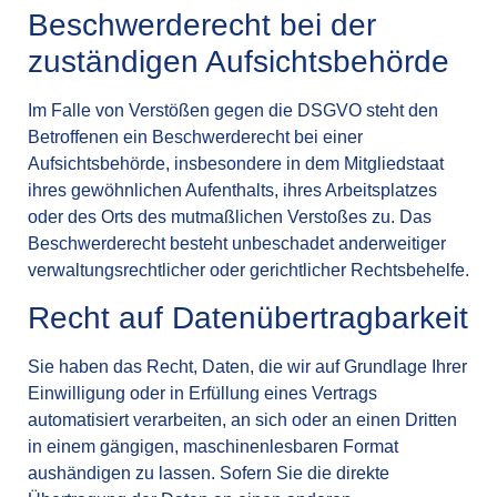
Beschwerde­recht bei der
zuständigen Aufsichts­behörde
Im Falle von Verstößen gegen die DSGVO steht den
Betroffenen ein Beschwerderecht bei einer
Aufsichtsbehörde, insbesondere in dem Mitgliedstaat
ihres gewöhnlichen Aufenthalts, ihres Arbeitsplatzes
oder des Orts des mutmaßlichen Verstoßes zu. Das
Beschwerderecht besteht unbeschadet anderweitiger
verwaltungsrechtlicher oder gerichtlicher Rechtsbehelfe.
Recht auf Daten­übertrag­barkeit
Sie haben das Recht, Daten, die wir auf Grundlage Ihrer
Einwilligung oder in Erfüllung eines Vertrags
automatisiert verarbeiten, an sich oder an einen Dritten
in einem gängigen, maschinenlesbaren Format
aushändigen zu lassen. Sofern Sie die direkte