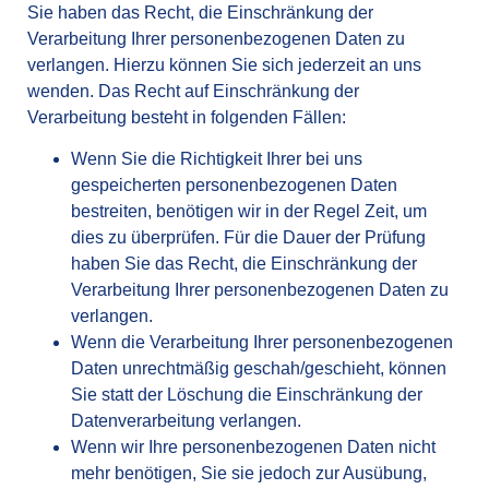
Sie haben das Recht, die Einschränkung der
Verarbeitung Ihrer personenbezogenen Daten zu
verlangen. Hierzu können Sie sich jederzeit an uns
wenden. Das Recht auf Einschränkung der
Verarbeitung besteht in folgenden Fällen:
Wenn Sie die Richtigkeit Ihrer bei uns
gespeicherten personenbezogenen Daten
bestreiten, benötigen wir in der Regel Zeit, um
dies zu überprüfen. Für die Dauer der Prüfung
haben Sie das Recht, die Einschränkung der
Verarbeitung Ihrer personenbezogenen Daten zu
verlangen.
Wenn die Verarbeitung Ihrer personenbezogenen
Daten unrechtmäßig geschah/geschieht, können
Sie statt der Löschung die Einschränkung der
Datenverarbeitung verlangen.
Wenn wir Ihre personenbezogenen Daten nicht
mehr benötigen, Sie sie jedoch zur Ausübung,