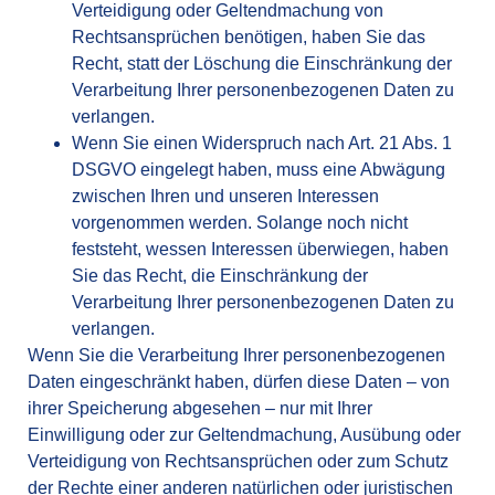
Verteidigung oder Geltendmachung von
Rechtsansprüchen benötigen, haben Sie das
Recht, statt der Löschung die Einschränkung der
Verarbeitung Ihrer personenbezogenen Daten zu
verlangen.
Wenn Sie einen Widerspruch nach Art. 21 Abs. 1
DSGVO eingelegt haben, muss eine Abwägung
zwischen Ihren und unseren Interessen
vorgenommen werden. Solange noch nicht
feststeht, wessen Interessen überwiegen, haben
Sie das Recht, die Einschränkung der
Verarbeitung Ihrer personenbezogenen Daten zu
verlangen.
Wenn Sie die Verarbeitung Ihrer personenbezogenen
Daten eingeschränkt haben, dürfen diese Daten – von
ihrer Speicherung abgesehen – nur mit Ihrer
Einwilligung oder zur Geltendmachung, Ausübung oder
Verteidigung von Rechtsansprüchen oder zum Schutz
der Rechte einer anderen natürlichen oder juristischen