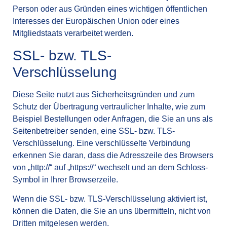
Person oder aus Gründen eines wichtigen öffentlichen
Interesses der Europäischen Union oder eines
Mitgliedstaats verarbeitet werden.
SSL- bzw. TLS-
Verschlüsselung
Diese Seite nutzt aus Sicherheitsgründen und zum
Schutz der Übertragung vertraulicher Inhalte, wie zum
Beispiel Bestellungen oder Anfragen, die Sie an uns als
Seitenbetreiber senden, eine SSL- bzw. TLS-
Verschlüsselung. Eine verschlüsselte Verbindung
erkennen Sie daran, dass die Adresszeile des Browsers
von „http://“ auf „https://“ wechselt und an dem Schloss-
Symbol in Ihrer Browserzeile.
Wenn die SSL- bzw. TLS-Verschlüsselung aktiviert ist,
können die Daten, die Sie an uns übermitteln, nicht von
Dritten mitgelesen werden.