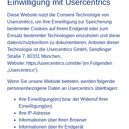
Einwilligung mit Usercentrics
Diese Website nutzt die Consent-Technologie von
Usercentrics, um Ihre Einwilligung zur Speicherung
bestimmter Cookies auf Ihrem Endgerät oder zum
Einsatz bestimmter Technologien einzuholen und diese
datenschutzkonform zu dokumentieren. Anbieter dieser
Technologie ist die Usercentrics GmbH, Sendlinger
Straße 7, 80331 München,
Website:
https://usercentrics.com/de/
(im Folgenden
„Usercentrics“).
Wenn Sie unsere Website betreten, werden folgende
personenbezogene Daten an Usercentrics übertragen:
Ihre Einwilligung(en) bzw. der Widerruf Ihrer
Einwilligung(en)
Ihre IP-Adresse
Informationen über Ihren Browser
Informationen über Ihr Endgerät