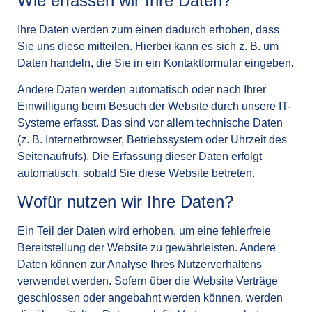
Wie erfassen wir Ihre Daten?
Ihre Daten werden zum einen dadurch erhoben, dass
Sie uns diese mitteilen. Hierbei kann es sich z. B. um
Daten handeln, die Sie in ein Kontaktformular eingeben.
Andere Daten werden automatisch oder nach Ihrer
Einwilligung beim Besuch der Website durch unsere IT-
Systeme erfasst. Das sind vor allem technische Daten
(z. B. Internetbrowser, Betriebssystem oder Uhrzeit des
Seitenaufrufs). Die Erfassung dieser Daten erfolgt
automatisch, sobald Sie diese Website betreten.
Wofür nutzen wir Ihre Daten?
Ein Teil der Daten wird erhoben, um eine fehlerfreie
Bereitstellung der Website zu gewährleisten. Andere
Daten können zur Analyse Ihres Nutzerverhaltens
verwendet werden. Sofern über die Website Verträge
geschlossen oder angebahnt werden können, werden