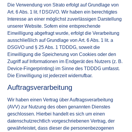
Die Verwendung von Strato erfolgt auf Grundlage von
Art. 6 Abs. 1 lit. f DSGVO. Wir haben ein berechtigtes
Interesse an einer möglichst zuverlässigen Darstellung
unserer Website. Sofern eine entsprechende
Einwilligung abgefragt wurde, erfolgt die Verarbeitung
ausschließlich auf Grundlage von Art. 6 Abs. 1 lit. a
DSGVO und § 25 Abs. 1 TDDDG, soweit die
Einwilligung die Speicherung von Cookies oder den
Zugriff auf Informationen im Endgerät des Nutzers (z. B.
Device-Fingerprinting) im Sinne des TDDDG umfasst.
Die Einwilligung ist jederzeit widerrufbar.
Auftragsverarbeitung
Wir haben einen Vertrag über Auftragsverarbeitung
(AVV) zur Nutzung des oben genannten Dienstes
geschlossen. Hierbei handelt es sich um einen
datenschutzrechtlich vorgeschriebenen Vertrag, der
gewährleistet, dass dieser die personenbezogenen