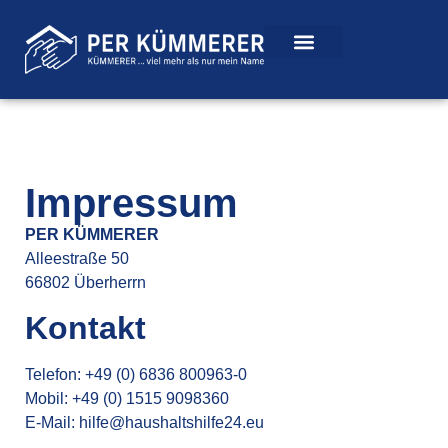
Impressum
PER KÜMMERER
Alleestraße 50
66802 Überherrn
Kontakt
Telefon:
+49 (0) 6836 800963-0
Mobil: +49 (0) 1515 9098360
E-Mail:
hilfe@haushaltshilfe24.eu