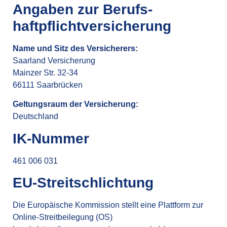
Angaben zur Berufs­
haftpflicht­versicherung
Name und Sitz des Versicherers:
Saarland Versicherung
Mainzer Str. 32-34
66111 Saarbrücken
Geltungsraum der Versicherung:
Deutschland
IK-Nummer
461 006 031
EU-Streitschlichtung
Die Europäische Kommission stellt eine Plattform zur
Online-Streitbeilegung (OS)